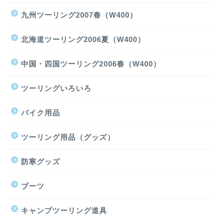
九州ツーリング2007春（W400）
北海道ツーリング2006夏（W400）
中国・四国ツーリング2006春（W400）
ツーリングいろいろ
バイク用品
ツーリング用品（グッズ）
防寒グッズ
ブーツ
キャンプツーリング道具