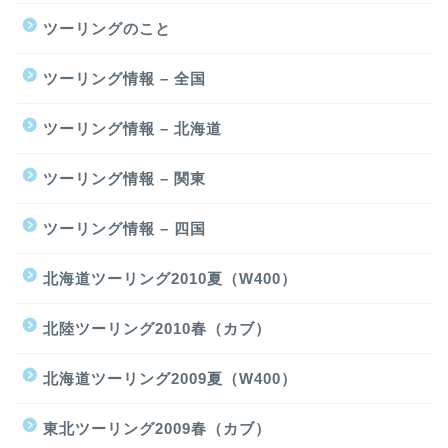
ツーリングのこと
ツーリング情報 – 全国
ツーリング情報 – 北海道
ツーリング情報 – 関東
ツーリング情報 – 四国
北海道ツーリング2010夏（W400）
北陸ツーリング2010春（カブ）
北海道ツーリング2009夏（W400）
東北ツーリング2009春（カブ）