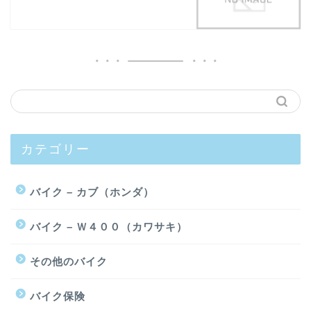
カテゴリー
バイク – カブ（ホンダ）
バイク – Ｗ４００（カワサキ）
その他のバイク
バイク保険