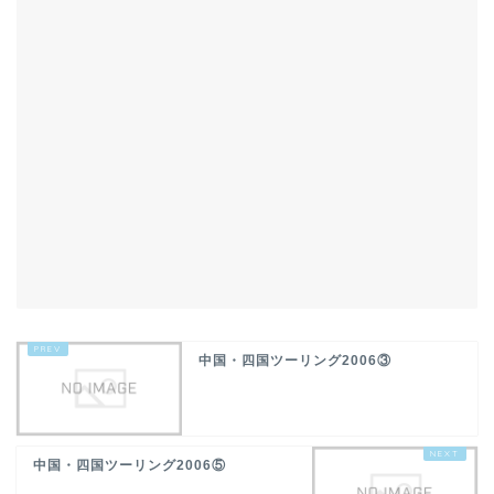
中国・四国ツーリング2006③
中国・四国ツーリング2006⑤