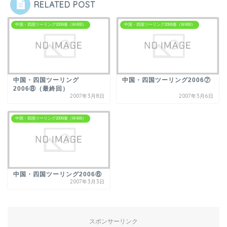
RELATED POST
中国・四国ツーリング2006春（W400）
中国・四国ツーリング2006春（W400）
中国・四国ツーリング
中国・四国ツーリング2006⑦
2006⑧（最終回）
2007年3月8日
2007年3月6日
中国・四国ツーリング2006春（W400）
中国・四国ツーリング2006⑥
2007年3月3日
スポンサーリンク