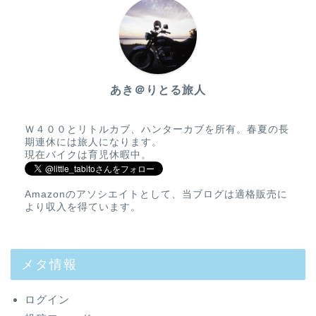
あき＠りとる旅人
Ｗ４００とリトルカブ、ハンターカブを所有。春夏の長
期連休には旅人になります。
現在バイクは育児休暇中。
Amazonのアソシエイトとして、当ブログは適格販売に
より収入を得ています。
メタ情報
ログイン