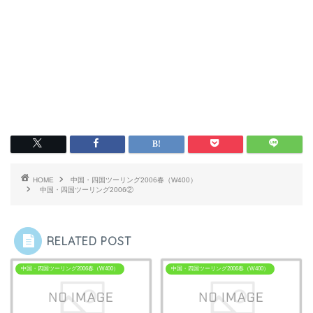
HOME
中国・四国ツーリング2006春（W400）
中国・四国ツーリング2006②
RELATED POST
中国・四国ツーリング2006春（W400）
中国・四国ツーリング2006春（W400）