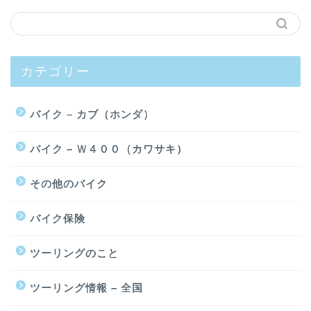
カテゴリー
バイク – カブ（ホンダ）
バイク – Ｗ４００（カワサキ）
その他のバイク
バイク保険
ツーリングのこと
ツーリング情報 – 全国