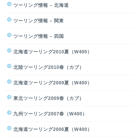
ツーリング情報 – 北海道
ツーリング情報 – 関東
ツーリング情報 – 四国
北海道ツーリング2010夏（W400）
北陸ツーリング2010春（カブ）
北海道ツーリング2009夏（W400）
東北ツーリング2009春（カブ）
九州ツーリング2007春（W400）
北海道ツーリング2006夏（W400）