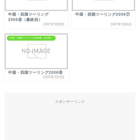
中国・四国ツーリング
中国・四国ツーリング2006⑦
2006⑧（最終回）
2007年3月8日
2007年3月6日
中国・四国ツーリング2006春（W400）
中国・四国ツーリング2006⑥
2007年3月3日
スポンサーリンク