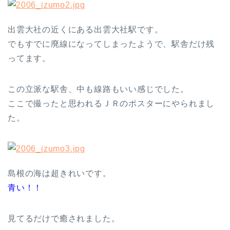
出雲大社の近くにある出雲大社駅です。
でもすでに廃線になってしまったようで、駅舎だけ残
ってます。
この立派な駅舎、中も線路もいい感じでした。
ここで撮ったと思われるＪＲのポスターにやられまし
た。
島根の海は超きれいです。
青い！！
見てるだけで癒されました。