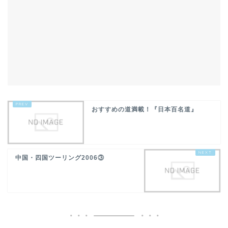
おすすめの道満載！『日本百名道』
中国・四国ツーリング2006③