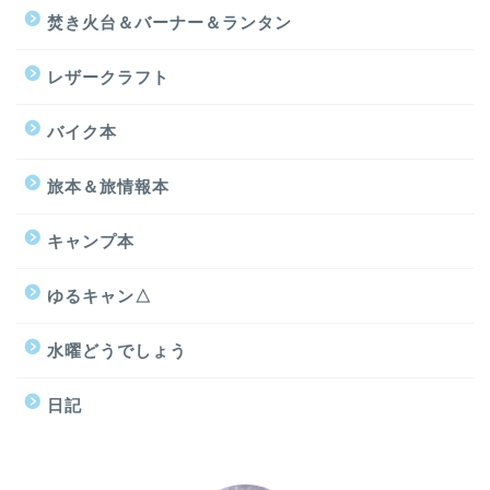
焚き火台＆バーナー＆ランタン
レザークラフト
バイク本
旅本＆旅情報本
キャンプ本
ゆるキャン△
水曜どうでしょう
日記