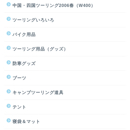
中国・四国ツーリング2006春（W400）
ツーリングいろいろ
バイク用品
ツーリング用品（グッズ）
防寒グッズ
ブーツ
キャンプツーリング道具
テント
寝袋＆マット