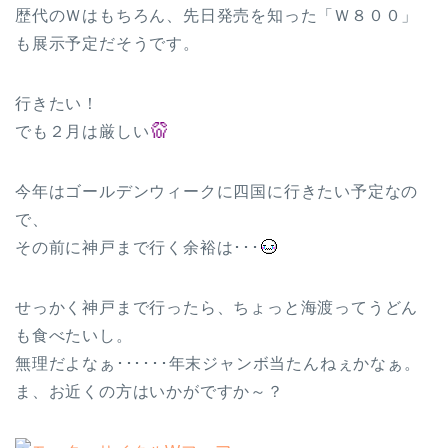
歴代のＷはもちろん、先日発売を知った「Ｗ８００」
も展示予定だそうです。
行きたい！
でも２月は厳しい
今年はゴールデンウィークに四国に行きたい予定なの
で、
その前に神戸まで行く余裕は･･･
せっかく神戸まで行ったら、ちょっと海渡ってうどん
も食べたいし。
無理だよなぁ･･････年末ジャンボ当たんねぇかなぁ。
ま、お近くの方はいかがですか～？