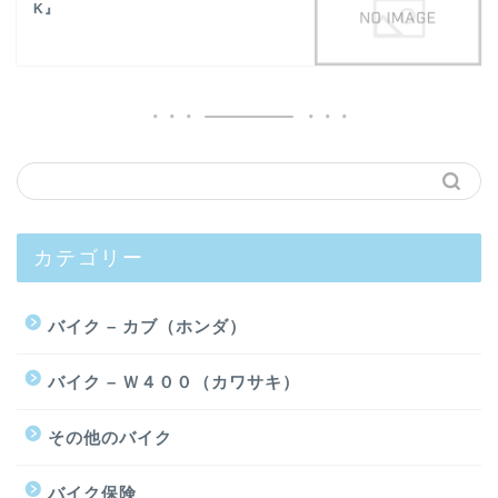
K』
カテゴリー
バイク – カブ（ホンダ）
バイク – Ｗ４００（カワサキ）
その他のバイク
バイク保険