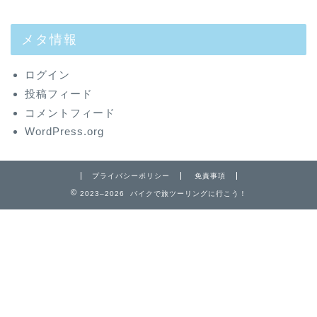
メタ情報
ログイン
投稿フィード
コメントフィード
WordPress.org
プライバシーポリシー
免責事項
2023–2026 バイクで旅ツーリングに行こう！