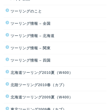
ツーリングのこと
ツーリング情報 – 全国
ツーリング情報 – 北海道
ツーリング情報 – 関東
ツーリング情報 – 四国
北海道ツーリング2010夏（W400）
北陸ツーリング2010春（カブ）
北海道ツーリング2009夏（W400）
東北ツーリング2009春（カブ）