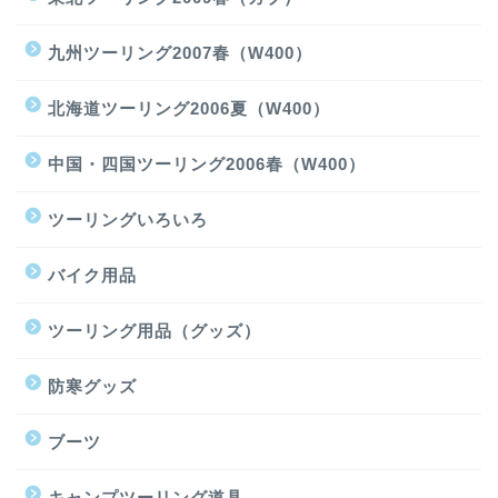
九州ツーリング2007春（W400）
北海道ツーリング2006夏（W400）
中国・四国ツーリング2006春（W400）
ツーリングいろいろ
バイク用品
ツーリング用品（グッズ）
防寒グッズ
ブーツ
キャンプツーリング道具