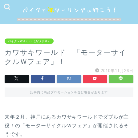
バイク - Ｗ４００（カワサキ）
カワサキワールド 「モーターサイ
クルＷフェア」！
2010年11月26日
記事内に商品プロモーションを含む場合があります
来年２月、神戸にあるカワサキワールドでダブルが主
役！の「モーターサイクルＷフェア」が開催されるそ
うです。