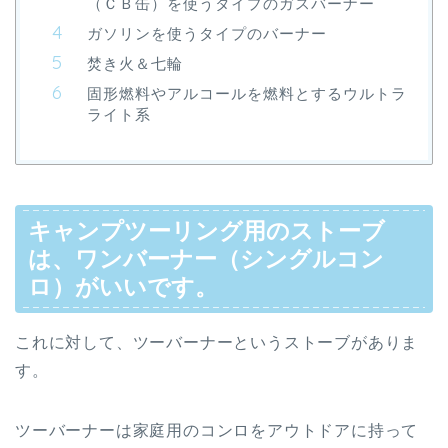
（ＣＢ缶）を使うタイプのガスバーナー
ガソリンを使うタイプのバーナー
焚き火＆七輪
固形燃料やアルコールを燃料とするウルトラ
ライト系
キャンプツーリング用のストーブ
は、ワンバーナー（シングルコン
ロ）がいいです。
これに対して、ツーバーナーというストーブがありま
す。
ツーバーナーは家庭用のコンロをアウトドアに持って