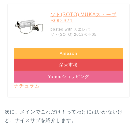
ソト(SOTO) MUKAストーブ
SOD-371
posted with
カエレバ
ソト(SOTO) 2012-04-05
Amazon
楽天市場
Yahooショッピング
ナチュラム
次に、メインでこれだけ！ってわけにはいかないけ
ど、ナイスサブを紹介します。