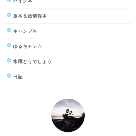
バイク本
旅本＆旅情報本
キャンプ本
ゆるキャン△
水曜どうでしょう
日記