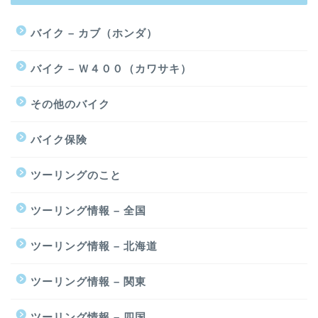
バイク – カブ（ホンダ）
バイク – Ｗ４００（カワサキ）
その他のバイク
バイク保険
ツーリングのこと
ツーリング情報 – 全国
ツーリング情報 – 北海道
ツーリング情報 – 関東
ツーリング情報 – 四国