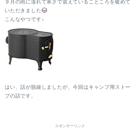
９月の雨に濡れて寒さで震えていることころを暖めて
いただきました
こんなやつです↓
はい、話が脱線しましたが、今回はキャンプ用ストー
ブの話です。
スポンサーリンク