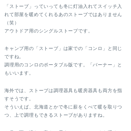
「ストーブ」っていっても冬に灯油入れてスイッチ入
れて部屋を暖めてくれるあのストーブではありません
（笑）
アウトドア用のシングルストーブです。
キャンプ用の「ストーブ」は家での「コンロ」と同じ
ですね。
調理用のコンロのポータブル版です。「バーナー」と
もいいます。
海外では、ストーブは調理器具も暖房器具も両方を指
すそうです。
そういえば、北海道とかで冬に薪をくべて暖を取りつ
つ、上で調理もできるストーブがありますね。