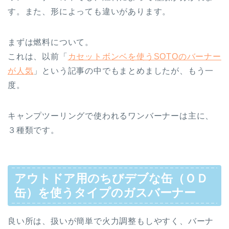
す。また、形によっても違いがあります。
まずは燃料について。
これは、以前「
カセットボンベを使うSOTOのバーナー
が人気
」という記事の中でもまとめましたが、もう一
度。
キャンプツーリングで使われるワンバーナーは主に、
３種類です。
アウトドア用のちびデブな缶（ＯＤ
缶）を使うタイプのガスバーナー
良い所は、扱いが簡単で火力調整もしやすく、バーナ