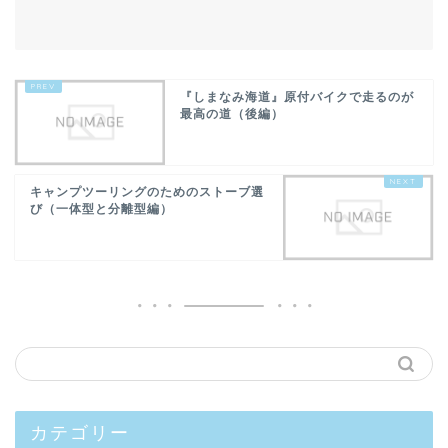
『しまなみ海道』原付バイクで走るのが
最高の道（後編）
キャンプツーリングのためのストーブ選
び（一体型と分離型編）
カテゴリー