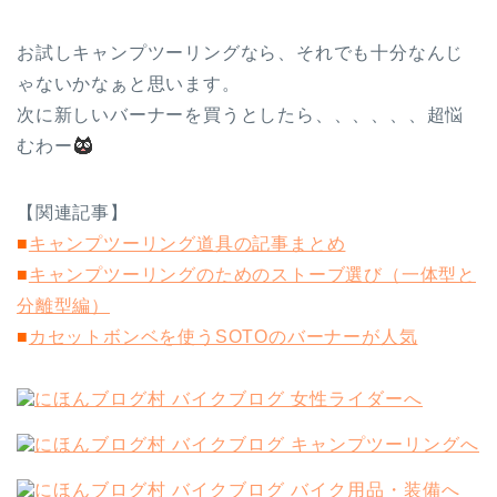
お試しキャンプツーリングなら、それでも十分なんじ
ゃないかなぁと思います。
次に新しいバーナーを買うとしたら、、、、、、超悩
むわー
【関連記事】
■
キャンプツーリング道具の記事まとめ
■
キャンプツーリングのためのストーブ選び（一体型と
分離型編）
■
カセットボンベを使うSOTOのバーナーが人気