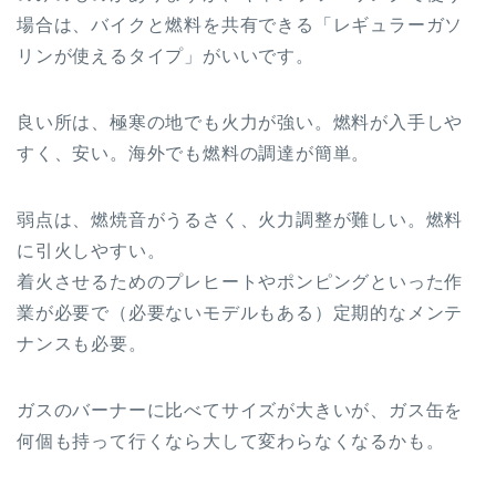
場合は、バイクと燃料を共有できる「レギュラーガソ
リンが使えるタイプ」がいいです。
良い所は、極寒の地でも火力が強い。燃料が入手しや
すく、安い。海外でも燃料の調達が簡単。
弱点は、燃焼音がうるさく、火力調整が難しい。燃料
に引火しやすい。
着火させるためのプレヒートやポンピングといった作
業が必要で（必要ないモデルもある）定期的なメンテ
ナンスも必要。
ガスのバーナーに比べてサイズが大きいが、ガス缶を
何個も持って行くなら大して変わらなくなるかも。