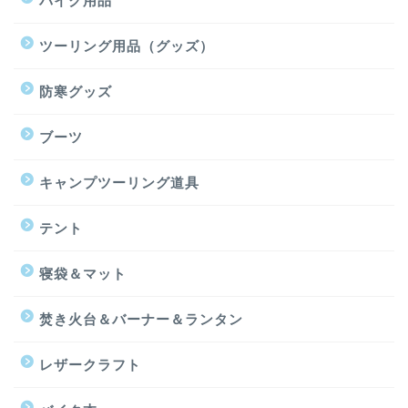
バイク用品
ツーリング用品（グッズ）
防寒グッズ
ブーツ
キャンプツーリング道具
テント
寝袋＆マット
焚き火台＆バーナー＆ランタン
レザークラフト