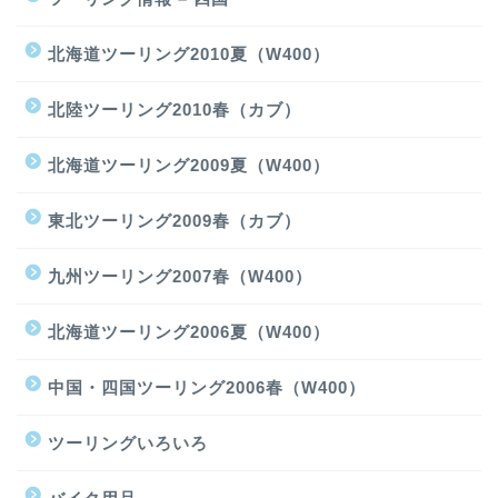
北海道ツーリング2010夏（W400）
北陸ツーリング2010春（カブ）
北海道ツーリング2009夏（W400）
東北ツーリング2009春（カブ）
九州ツーリング2007春（W400）
北海道ツーリング2006夏（W400）
中国・四国ツーリング2006春（W400）
ツーリングいろいろ