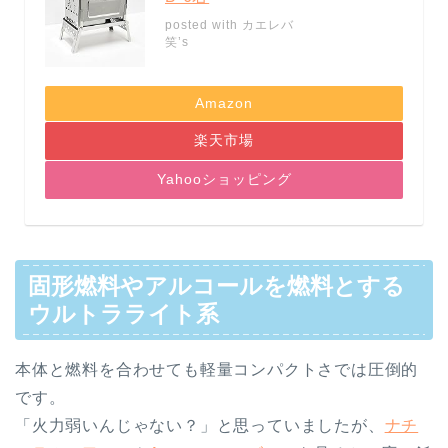
posted with
カエレバ
笑’s
Amazon
楽天市場
Yahooショッピング
固形燃料やアルコールを燃料とする
ウルトラライト系
本体と燃料を合わせても軽量コンパクトさでは圧倒的
です。
「火力弱いんじゃない？」と思っていましたが、
ナチ