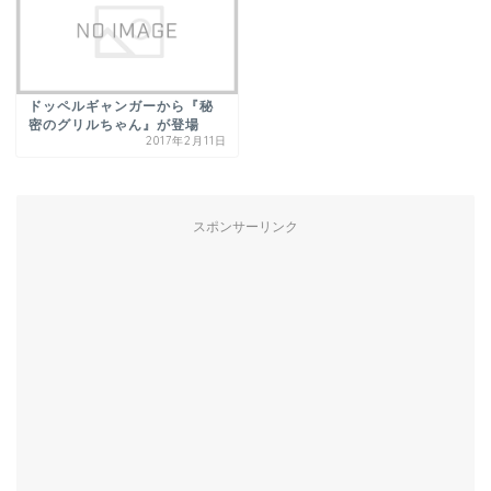
ドッペルギャンガーから『秘
密のグリルちゃん』が登場
2017年2月11日
スポンサーリンク