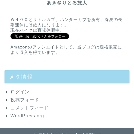
あき＠りとる旅人
Ｗ４００とリトルカブ、ハンターカブを所有。春夏の長
期連休には旅人になります。
現在バイクは育児休暇中。
Amazonのアソシエイトとして、当ブログは適格販売に
より収入を得ています。
メタ情報
ログイン
投稿フィード
コメントフィード
WordPress.org