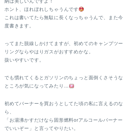
納は美しいんですよ！
ホント、ほれぼれしちゃうんです
これは書いてたら無駄に長くなっちゃうんで、また今
度書きます。
ってまた脱線しかけてますが、初めてのキャンプツー
リングならやはりガスがおすすめかな。
扱いやすいです。
でも慣れてくるとガソリンのちょっと面倒くさそうな
ところが気になってみたり…
初めてバーナーを買おうとしてた頃の私に言えるのな
ら、
「お湯沸かすだけなら固形燃料orアルコールバーナー
でいいぞー」と言ってやりたい。