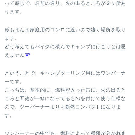
って感じで、名前の通り、火の出るところが２ヶ所あ
ります。
形もまんま家庭用のコンロに近いので凄く場所を取り
ます。
どう考えてもバイクに積んでキャンプに行こうとは思
えません
ということで、キャンプツーリング用にはワンバーナ
ーです。
こっちは、基本的に、燃料が入った缶に、火の出ると
ころと五徳が一緒になってるものを付けて使う仕様な
ので、ツーバーナーよりも断然コンパクトになりま
す。
ワンバーナーの中でも、燃料によって種類が分かれま