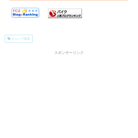
キャンプ道具
スポンサーリンク