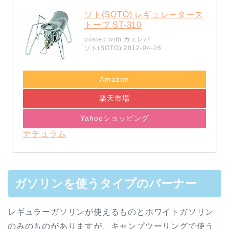
ソト(SOTO) レギュレータース
トーブ ST-310
posted with
カエレバ
ソト(SOTO) 2012-04-26
Amazon
楽天市場
Yahooショッピング
ナチュラム
ガソリンを使うタイプのバーナー
レギュラーガソリンが使えるものとホワイトガソリン
のみのものがありますが、キャンプツーリングで使う