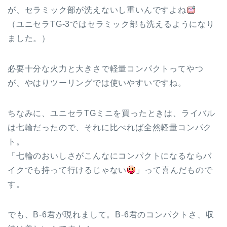
が、セラミック部が洗えないし重いんですよね
（ユニセラTG-3ではセラミック部も洗えるようになり
ました。）
必要十分な火力と大きさで軽量コンパクトってやつ
が、やはりツーリングでは使いやすいですね。
ちなみに、ユニセラTGミニを買ったときは、ライバル
は七輪だったので、それに比べれば全然軽量コンパク
ト。
「七輪のおいしさがこんなにコンパクトになるならバ
イクでも持って行けるじゃない
」って喜んだもので
す。
でも、B-6君が現れまして。B-6君のコンパクトさ、収