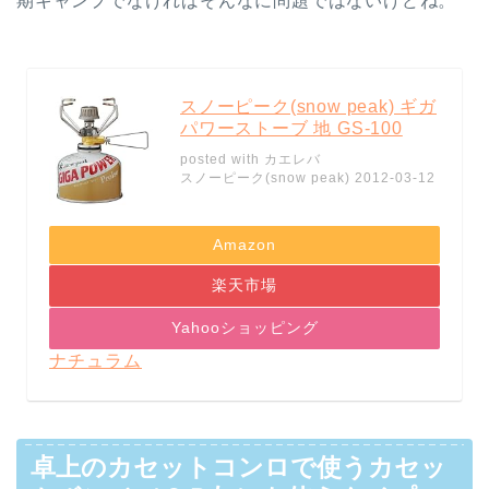
期キャンプでなければそんなに問題ではないけどね。
スノーピーク(snow peak) ギガ
パワーストーブ 地 GS-100
posted with
カエレバ
スノーピーク(snow peak) 2012-03-12
Amazon
楽天市場
Yahooショッピング
ナチュラム
卓上のカセットコンロで使うカセッ